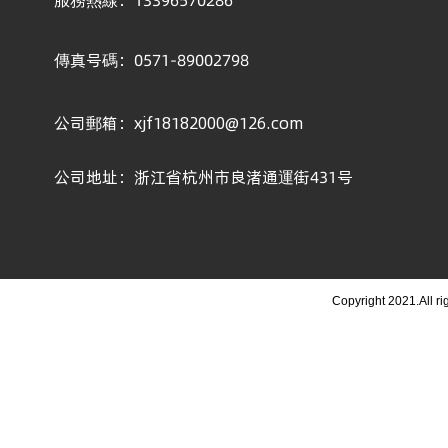
傳真号碼：0571-89002798
公司郵箱：xjf18182000@126.com
公司地址：浙江省杭州市良渚通運街431号
Copyright 2021.