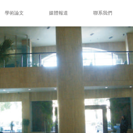
學術論文
媒體報道
聯系我們