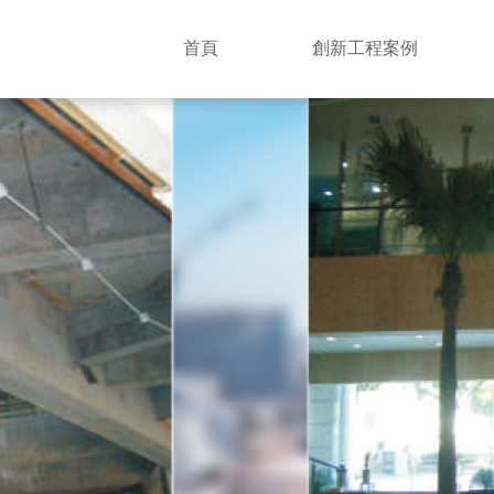
首頁
創新工程案例