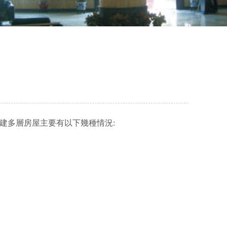
新建多層房屋主要有以下幾種情況: